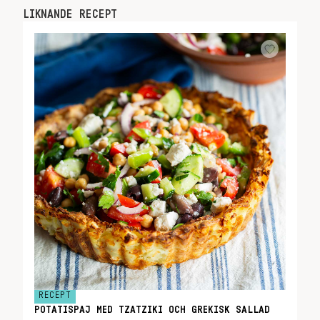
LIKNANDE RECEPT
RECEPT
POTATISPAJ MED TZATZIKI OCH GREKISK SALLAD