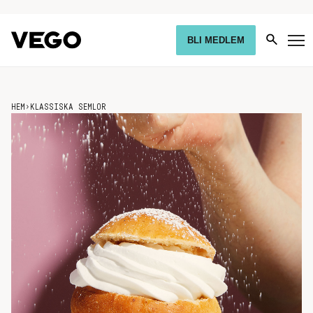
BLI MEDLEM
HEM
›
KLASSISKA SEMLOR