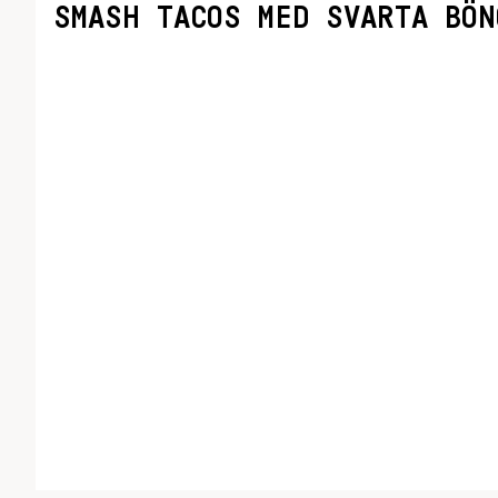
SMASH TACOS MED SVARTA BÖN