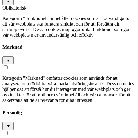
Obligatorisk
Kategorin "Funktionell" innehåller cookies som är nödvändiga för
att vår webbplats ska fungera smidigt och för att förbättra din
surfupplevelse. Dessa cookies möjliggör olika funktioner som gör
vår webbplats mer användarvänlig och effektiv.
Marknad
Kategorin "Marknad" omfattar cookies som används för att
analysera och förbättra våra marknadsföringsinsatser. Dessa cookies
hjälper oss att förstå hur du interagerar med vår webbplats och ger
oss insikter för att optimera vårt innehåll och våra annonser, för att
säkerställa att de är relevanta för dina intressen.
Personlig