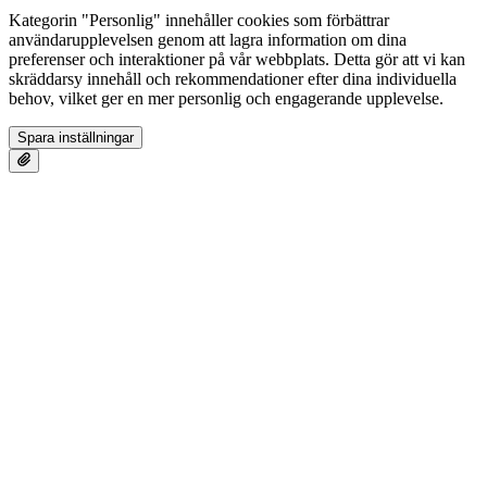
Kategorin "Personlig" innehåller cookies som förbättrar
användarupplevelsen genom att lagra information om dina
preferenser och interaktioner på vår webbplats. Detta gör att vi kan
skräddarsy innehåll och rekommendationer efter dina individuella
behov, vilket ger en mer personlig och engagerande upplevelse.
Spara inställningar