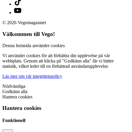
© 2026 Vegomagasinet
Välkommen till Vego!
Denna hemsida använder cookies
Vi använder cookies för att förbättra din upplevelse på vår
webbplats. Genom att klicka på "Godkänn alla" får vi bättre
statistik, vilket leder till en förbättrad användarupplevelse.
Läs mer om vår integritetspolicy
Nödvändiga
Godkänn alla
Hantera cookies
Hantera cookies
Funktionell