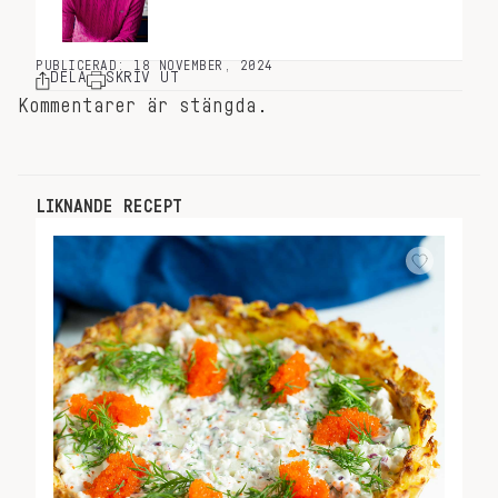
PUBLICERAD: 18 NOVEMBER, 2024
DELA
SKRIV UT
Kommentarer är stängda.
LIKNANDE RECEPT