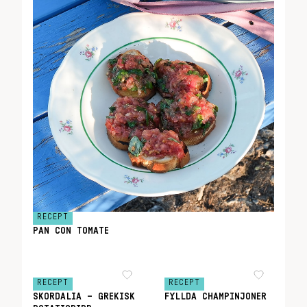
RECEPT
PAN CON TOMATE
RECEPT
RECEPT
SKORDALIA – GREKISK
FYLLDA CHAMPINJONER