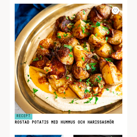
RECEPT
ROSTAD POTATIS MED HUMMUS OCH HARISSASMÖR