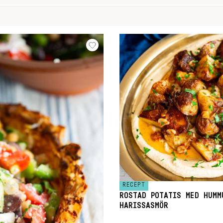
RECEPT
ROSTAD POTATIS MED HUMM
HARISSASMÖR