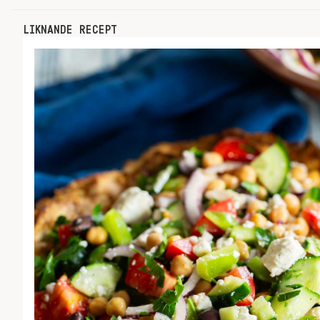
LIKNANDE RECEPT