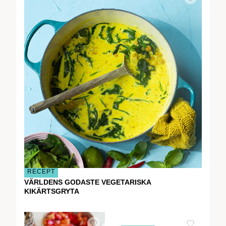
RECEPT
VÄRLDENS GODASTE VEGETARISKA
KIKÄRTSGRYTA