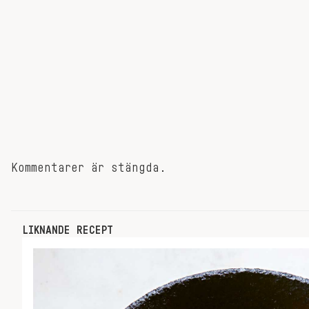
Kommentarer är stängda.
LIKNANDE RECEPT