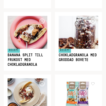
RECEPT
RECEPT
BANANA SPLIT TILL
CHOKLADGRANOLA MED
FRUKOST MED
GRODDAD BOVETE
CHOKLADGRANOLA