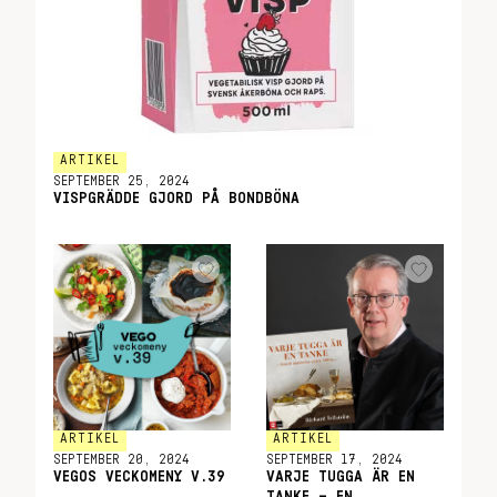
ARTIKEL
SEPTEMBER 25, 2024
VISPGRÄDDE GJORD PÅ BONDBÖNA
ARTIKEL
ARTIKEL
SEPTEMBER 20, 2024
SEPTEMBER 17, 2024
VEGOS VECKOMENY V.39
VARJE TUGGA ÄR EN