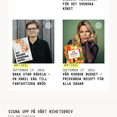
FÖR DET SVENSKA
KÖKET
ARTIKEL
ARTIKEL
SEPTEMBER 17, 2024
SEPTEMBER 17, 2024
BAKA UTAN RÄDSLA –
VÅR KOKBOK BUDGET –
EN ENKEL VÄG TILL
PRISVÄRDA RECEPT FÖR
FANTASTISKA BRÖD
ALLA DAGAR
SIGNA UPP PÅ VÅRT NYHETSBREV