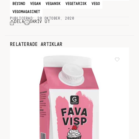
BEYOND
VEGAN
VEGANSK
VEGETARISK
VEGO
VEGOMAGASINET
PUBLICERAD: 20 OKTOBER, 2020
DELA
SKRIV UT
RELATERADE ARTIKLAR