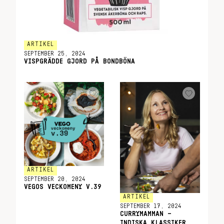
ARTIKEL
SEPTEMBER 25, 2024
VISPGRÄDDE GJORD PÅ BONDBÖNA
ARTIKEL
SEPTEMBER 20, 2024
VEGOS VECKOMENY V.39
ARTIKEL
SEPTEMBER 17, 2024
CURRYMAMMAN –
INDISKA KLASSIKER