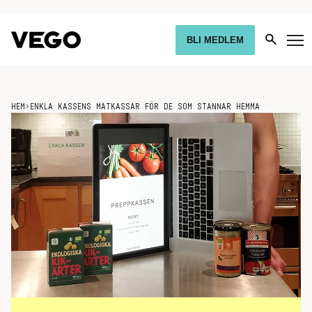
BLI MEDLEM
HEM
›
ENKLA KASSENS MATKASSAR FÖR DE SOM STANNAR HEMMA