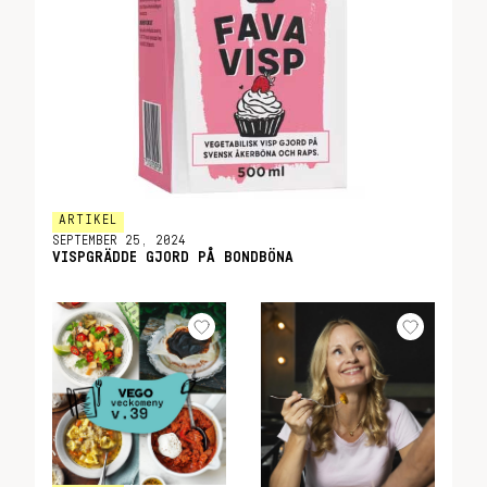
ARTIKEL
SEPTEMBER 25, 2024
VISPGRÄDDE GJORD PÅ BONDBÖNA