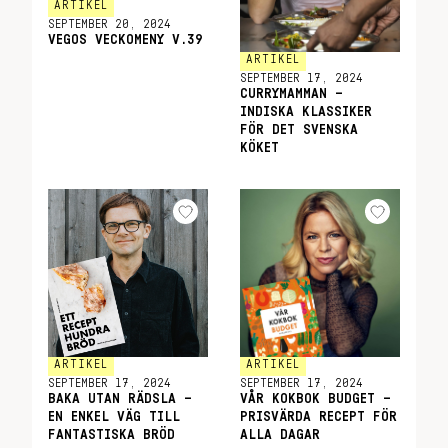
ARTIKEL
SEPTEMBER 20, 2024
VEGOS VECKOMENY V.39
ARTIKEL
SEPTEMBER 17, 2024
CURRYMAMMAN –
INDISKA KLASSIKER
FÖR DET SVENSKA
KÖKET
ARTIKEL
ARTIKEL
SEPTEMBER 17, 2024
SEPTEMBER 17, 2024
BAKA UTAN RÄDSLA –
VÅR KOKBOK BUDGET –
EN ENKEL VÄG TILL
PRISVÄRDA RECEPT FÖR
FANTASTISKA BRÖD
ALLA DAGAR