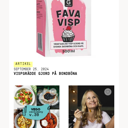
ARTIKEL
SEPTEMBER 25, 2024
VISPGRÄDDE GJORD PÅ BONDBÖNA