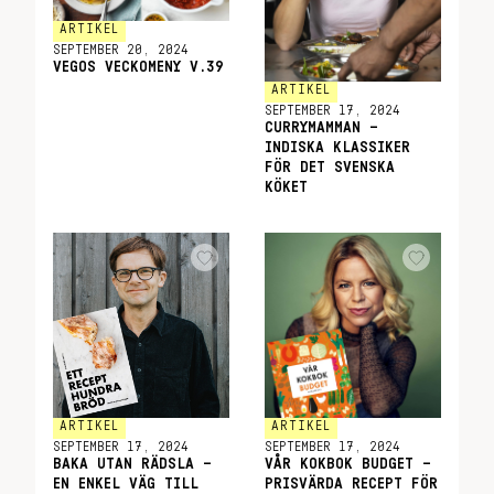
ARTIKEL
SEPTEMBER 20, 2024
VEGOS VECKOMENY V.39
ARTIKEL
SEPTEMBER 17, 2024
CURRYMAMMAN –
INDISKA KLASSIKER
FÖR DET SVENSKA
KÖKET
ARTIKEL
ARTIKEL
SEPTEMBER 17, 2024
SEPTEMBER 17, 2024
BAKA UTAN RÄDSLA –
VÅR KOKBOK BUDGET –
EN ENKEL VÄG TILL
PRISVÄRDA RECEPT FÖR