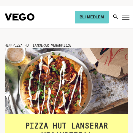
BLI MEDLEM
HEM
›
PIZZA HUT LANSERAR VEGANPIZZA!
PIZZA HUT LANSERAR