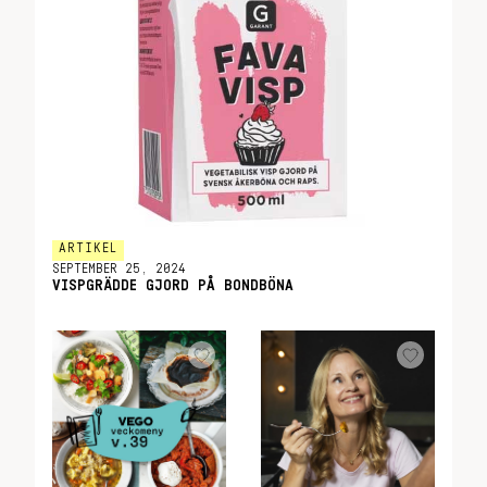
ARTIKEL
SEPTEMBER 25, 2024
VISPGRÄDDE GJORD PÅ BONDBÖNA