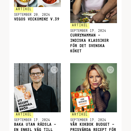
ARTIKEL
SEPTEMBER 20, 2024
VEGOS VECKOMENY V.39
ARTIKEL
SEPTEMBER 17, 2024
CURRYMAMMAN –
INDISKA KLASSIKER
FÖR DET SVENSKA
KÖKET
ARTIKEL
ARTIKEL
SEPTEMBER 17, 2024
SEPTEMBER 17, 2024
BAKA UTAN RÄDSLA –
VÅR KOKBOK BUDGET –
EN ENKEL VÄG TILL
PRISVÄRDA RECEPT FÖR