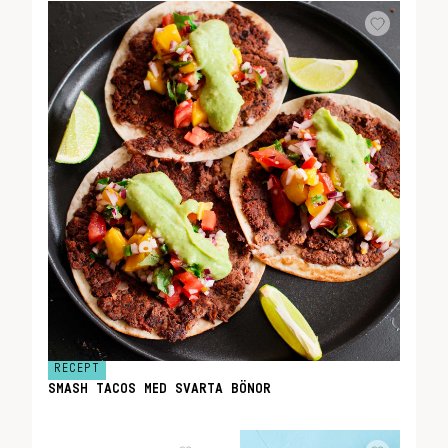
RECEPT
SMASH TACOS MED SVARTA BÖNOR