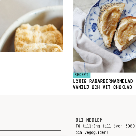
RECEPT
LYXIG RABARBERMARMELAD 
VANILJ OCH VIT CHOKLAD
BLI MEDLEM
Få tillgång till över 5000
och vegoguider!