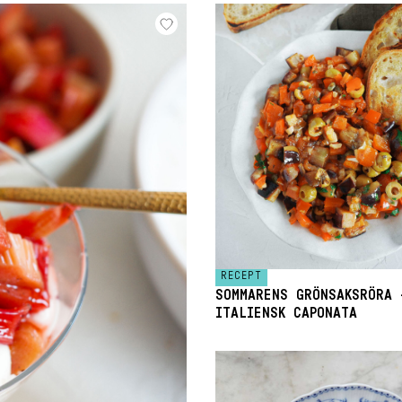
RECEPT
SOMMARENS GRÖNSAKSRÖRA 
ITALIENSK CAPONATA