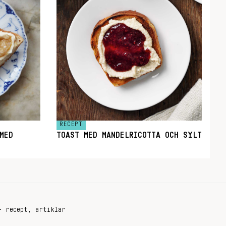
RECEPT
MED
TOAST MED MANDELRICOTTA OCH SYLT
+ recept, artiklar