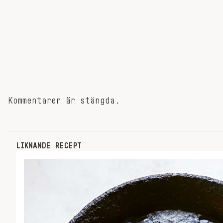
Kommentarer är stängda.
LIKNANDE RECEPT