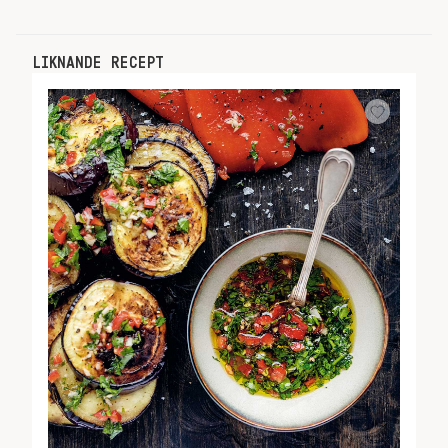
LIKNANDE RECEPT