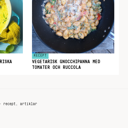
RECEPT
RISKA
VEGETARISK GNOCCHIPANNA MED
TOMATER OCH RUCCOLA
+ recept, artiklar