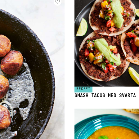
RECEPT
SMASH TACOS MED SVARTA 