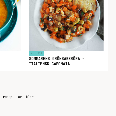
RECEPT
SOMMARENS GRÖNSAKSRÖRA –
ITALIENSK CAPONATA
+ recept, artiklar