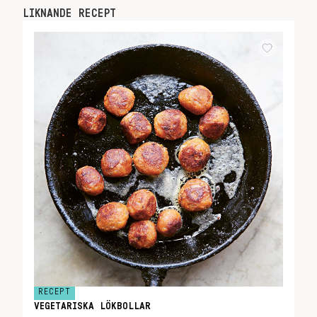
LIKNANDE RECEPT
RECEPT
VEGETARISKA LÖKBOLLAR