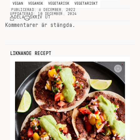
VEGAN
VEGANSK
VEGETARISK
VEGETARISKT
PUBLICERAD: 6 DECEMBER, 2022
UPPDATERAD: 10 DECEMBER, 2024
DELA
SKRIV UT
Kommentarer är stängda.
LIKNANDE RECEPT