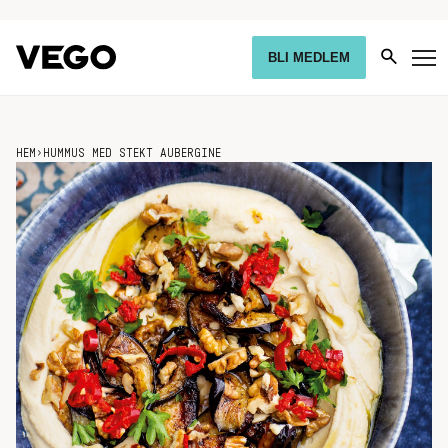
BLI MEDLEM
HEM
›
HUMMUS MED STEKT AUBERGINE