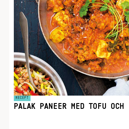
RECEPT
PALAK PANEER MED TOFU OCH 