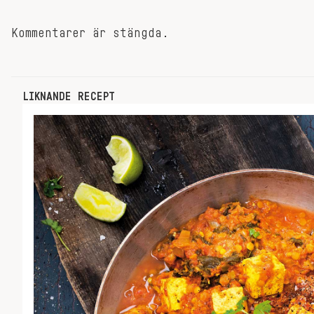
Kommentarer är stängda.
LIKNANDE RECEPT