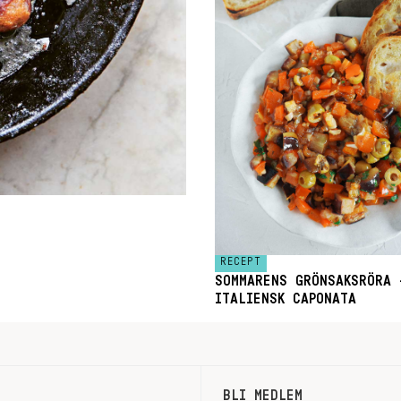
RECEPT
SOMMARENS GRÖNSAKSRÖRA 
ITALIENSK CAPONATA
BLI MEDLEM