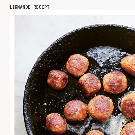
LIKNANDE RECEPT