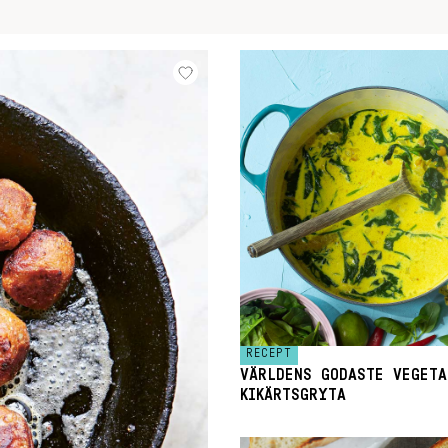
RECEPT
VÄRLDENS GODASTE VEGETA
KIKÄRTSGRYTA