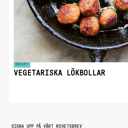
RECEPT
VEGETARISKA LÖKBOLLAR
SIGNA UPP PÅ VÅRT NYHETSBREV