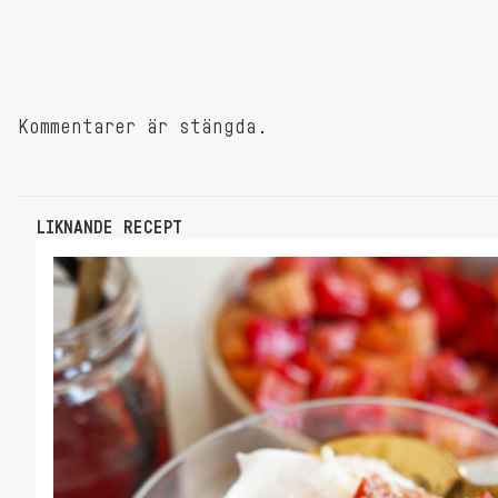
Kommentarer är stängda.
LIKNANDE RECEPT