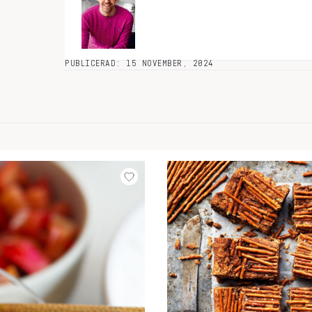
PUBLICERAD: 15 NOVEMBER, 2024