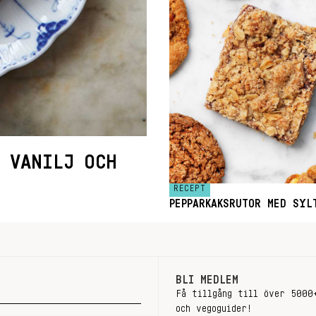
 VANILJ OCH
RECEPT
PEPPARKAKSRUTOR MED SYL
BLI MEDLEM
Få tillgång till över 5000
och vegoguider!