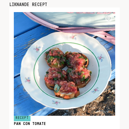
LIKNANDE RECEPT
RECEPT
PAN CON TOMATE