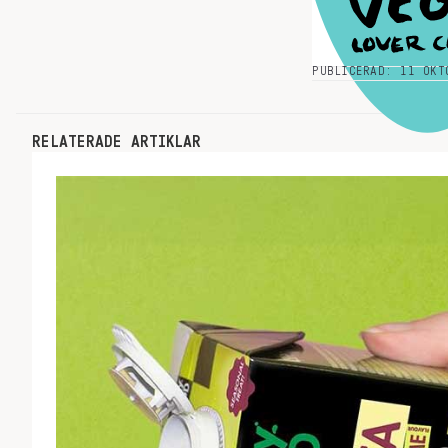
PUBLICERAD: 11 OKT
RELATERADE ARTIKLAR