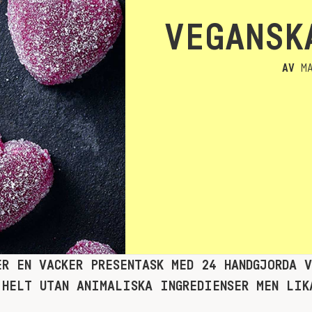
VEGANSK
AV
MA
ER EN VACKER PRESENTASK MED 24 HANDGJORDA V
 HELT UTAN ANIMALISKA INGREDIENSER MEN LIK