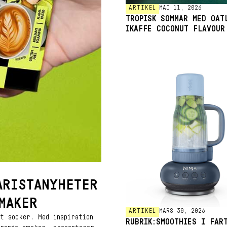
ARTIKEL
MAJ 11, 2026
TROPISK SOMMAR MED OAT
IKAFFE COCONUT FLAVOUR
ARISTANYHETER
MAKER
ARTIKEL
MARS 30, 2026
t socker. Med inspiration
RUBRIK:SMOOTHIES I FAR