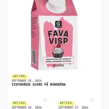
ARTIKEL
SEPTEMBER 25, 2024
VISPGRÄDDE GJORD PÅ BONDBÖNA
ARTIKEL
ARTIKEL
SEPTEMBER 20, 2024
SEPTEMBER 17, 2024