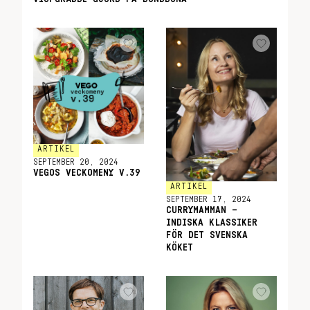
ARTIKEL
SEPTEMBER 20, 2024
VEGOS VECKOMENY V.39
ARTIKEL
SEPTEMBER 17, 2024
CURRYMAMMAN –
INDISKA KLASSIKER
FÖR DET SVENSKA
KÖKET