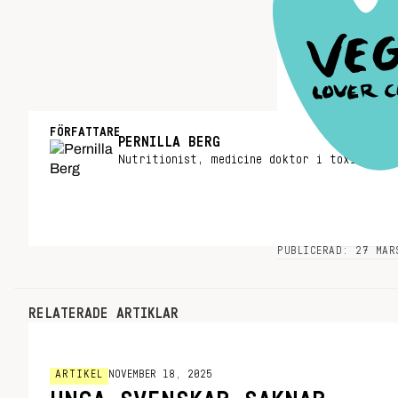
FÖRFATTARE
PERNILLA BERG
Nutritionist, medicine doktor i toxikologi
PUBLICERAD: 27 MAR
RELATERADE ARTIKLAR
ARTIKEL
NOVEMBER 18, 2025