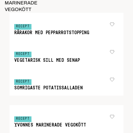
MARINERADE
VEGOKÖTT
RECEPT
RÅRAKOR MED PEPPARROTSTOPPING
RECEPT
VEGETARISK SILL MED SENAP
RECEPT
SOMRIGASTE POTATISSALLADEN
RECEPT
YVONNES MARINERADE VEGOKÖTT