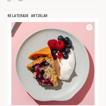
RELATERADE ARTIKLAR