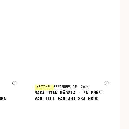
ARTIKEL
SEPTEMBER 17, 2024
BAKA UTAN RÄDSLA – EN ENKEL
SKA
VÄG TILL FANTASTISKA BRÖD