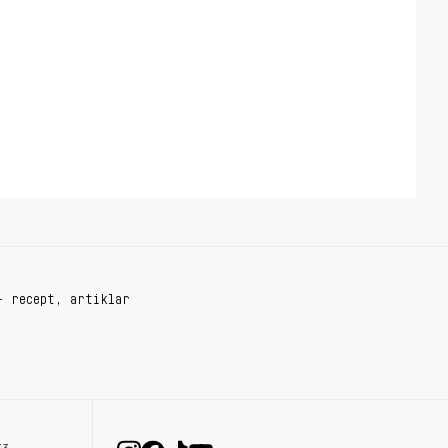
+ recept, artiklar