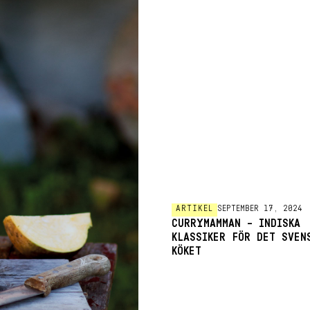
ARTIKEL
SEPTEMBER 17, 2024
CURRYMAMMAN – INDISKA
KLASSIKER FÖR DET SVEN
KÖKET