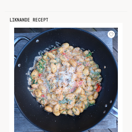
LIKNANDE RECEPT