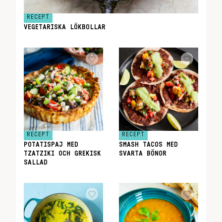
RECEPT
VEGETARISKA LÖKBOLLAR
RECEPT
RECEPT
POTATISPAJ MED
SMASH TACOS MED
TZATZIKI OCH GREKISK
SVARTA BÖNOR
SALLAD