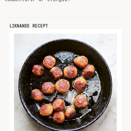
LIKNANDE RECEPT