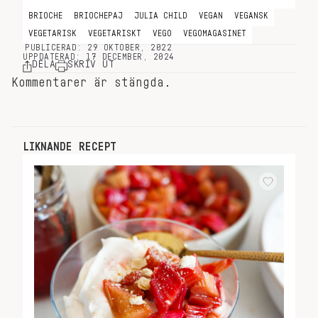
BRIOCHE
BRIOCHEPAJ
JULIA CHILD
VEGAN
VEGANSK
VEGETARISK
VEGETARISKT
VEGO
VEGOMAGASINET
PUBLICERAD: 29 OKTOBER, 2022
UPPDATERAD: 17 DECEMBER, 2024
DELA
SKRIV UT
Kommentarer är stängda.
LIKNANDE RECEPT