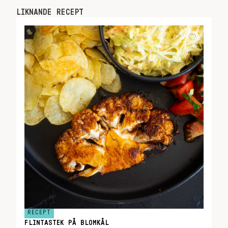
LIKNANDE RECEPT
RECEPT
FLINTASTEK PÅ BLOMKÅL