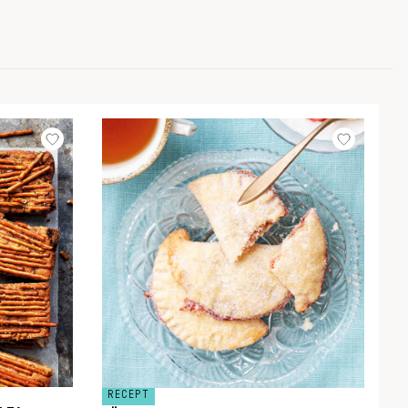
RECEPT