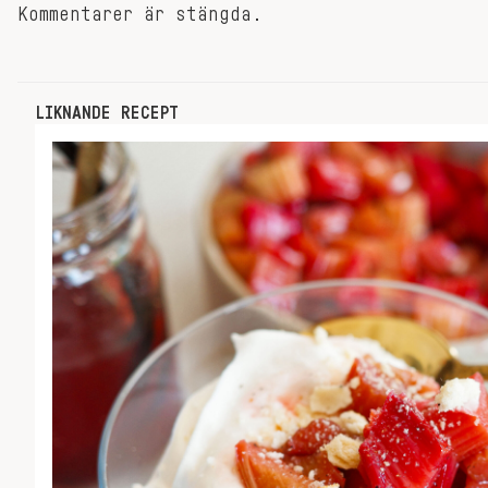
Kommentarer är stängda.
LIKNANDE RECEPT