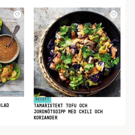
RECEPT
BLAD
TAMARISTEKT TOFU OCH
JORDNÖTSDIPP MED CHILI OCH
KORIANDER