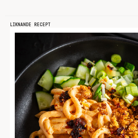
LIKNANDE RECEPT