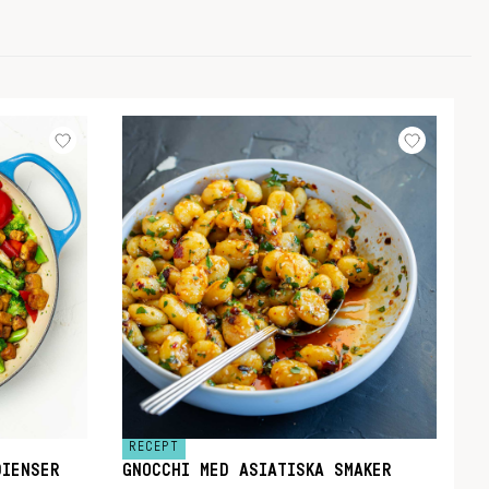
RECEPT
DIENSER
GNOCCHI MED ASIATISKA SMAKER