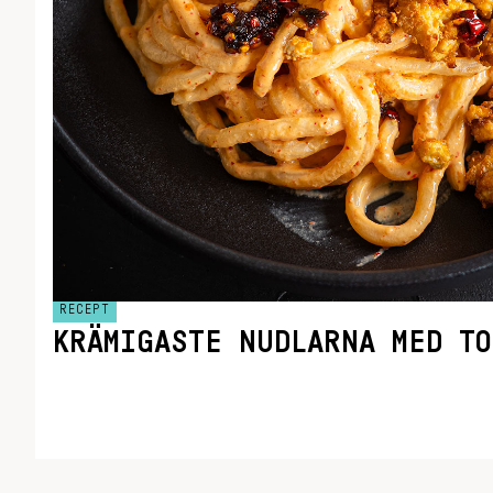
RECEPT
KRÄMIGASTE NUDLARNA MED T