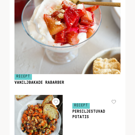
RECEPT
VANILJBAKADE RABARBER
RECEPT
PERSILJESTUVAD
POTATIS