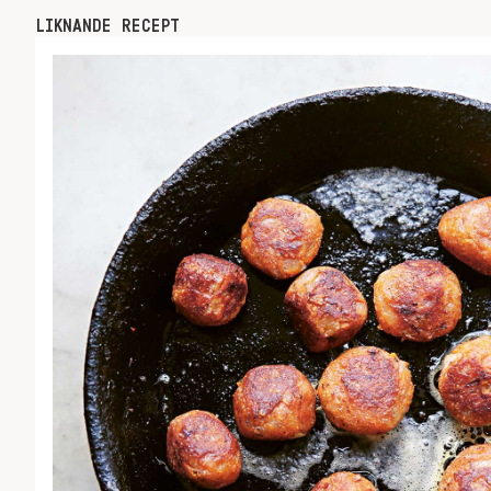
LIKNANDE RECEPT