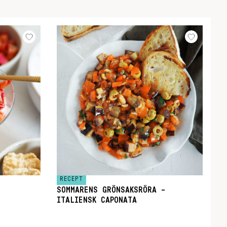
RECEPT
SOMMARENS GRÖNSAKSRÖRA –
ITALIENSK CAPONATA