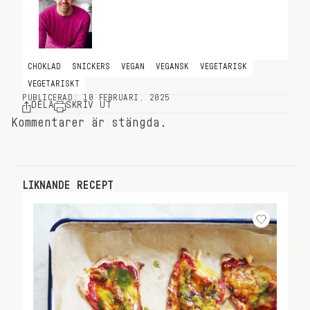
CHOKLAD
SNICKERS
VEGAN
VEGANSK
VEGETARISK
VEGETARISKT
PUBLICERAD: 10 FEBRUARI, 2025
DELA
SKRIV UT
Kommentarer är stängda.
LIKNANDE RECEPT