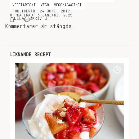
VEGETARISKT
VEGO
VEGOMAGASINET
PUBLICERAD: 24 JUNI, 2019
UPPDATERAD: 3 JANUARI, 2025
DELA
SKRIV UT
Kommentarer är stängda.
LIKNANDE RECEPT