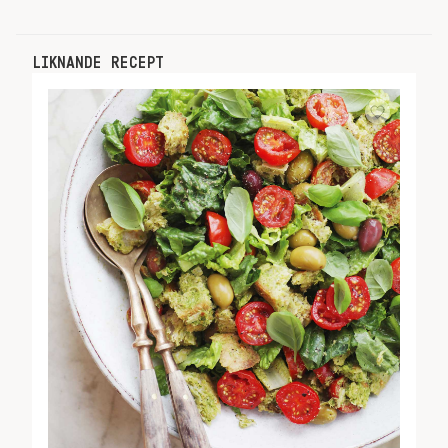
LIKNANDE RECEPT