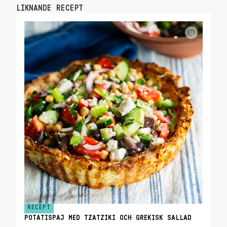
LIKNANDE RECEPT
RECEPT
POTATISPAJ MED TZATZIKI OCH GREKISK SALLAD