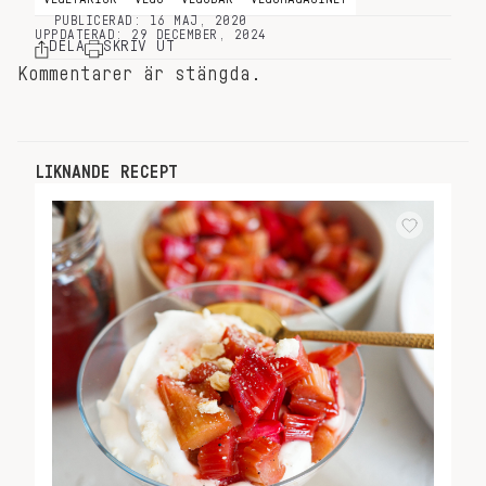
PUBLICERAD: 16 MAJ, 2020
UPPDATERAD: 29 DECEMBER, 2024
DELA
SKRIV UT
Kommentarer är stängda.
LIKNANDE RECEPT