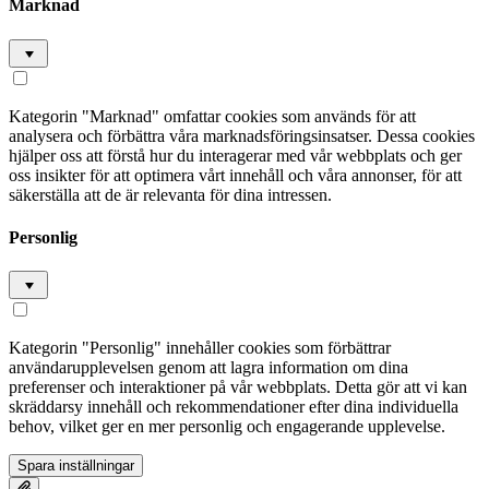
Marknad
Kategorin "Marknad" omfattar cookies som används för att
analysera och förbättra våra marknadsföringsinsatser. Dessa cookies
hjälper oss att förstå hur du interagerar med vår webbplats och ger
oss insikter för att optimera vårt innehåll och våra annonser, för att
säkerställa att de är relevanta för dina intressen.
Personlig
Kategorin "Personlig" innehåller cookies som förbättrar
användarupplevelsen genom att lagra information om dina
preferenser och interaktioner på vår webbplats. Detta gör att vi kan
skräddarsy innehåll och rekommendationer efter dina individuella
behov, vilket ger en mer personlig och engagerande upplevelse.
Spara inställningar