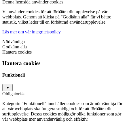
Denna hemsida använder cookies
Vi använder cookies för att förbättra din upplevelse på vår
webbplats. Genom att klicka på "Godkänn alla" får vi bättre
statistik, vilket leder till en förbättrad användarupplevelse.
Läs mer om vår integritetspolicy
Nödvändiga
Godkänn alla
Hantera cookies
Hantera cookies
Funktionell
Obligatorisk
Kategorin "Funktionell" innehåller cookies som är nödvändiga för
att vår webbplats ska fungera smidigt och för att förbättra din
surfupplevelse. Dessa cookies möjliggör olika funktioner som gör
vår webbplats mer användarvänlig och effektiv.