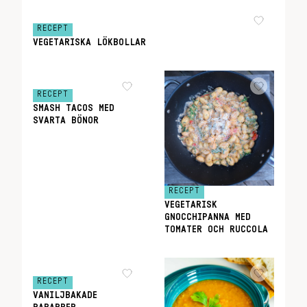
RECEPT
VEGETARISKA LÖKBOLLAR
RECEPT
SMASH TACOS MED
SVARTA BÖNOR
RECEPT
VEGETARISK
GNOCCHIPANNA MED
TOMATER OCH RUCCOLA
RECEPT
VANILJBAKADE